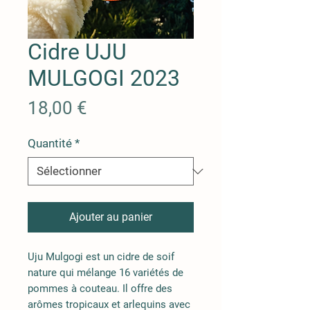
Cidre UJU
MULGOGI 2023
Prix
18,00 €
Quantité
*
Ajouter au panier
Uju Mulgogi est un cidre de soif
nature qui mélange 16 variétés de
pommes à couteau. Il offre des
arômes tropicaux et arlequins avec