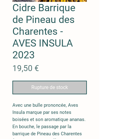
Cidre Barrique
de Pineau des
Charentes -
AVES INSULA
2023
Prix
19,50 €
Rupture de stock
Avec une bulle prononcée, Aves
Insula marque par ses notes
boisées et son aromatique ananas.
En bouche, le passage par la
barrique de Pineau des Charentes