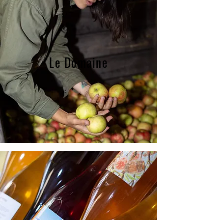
Le Domaine