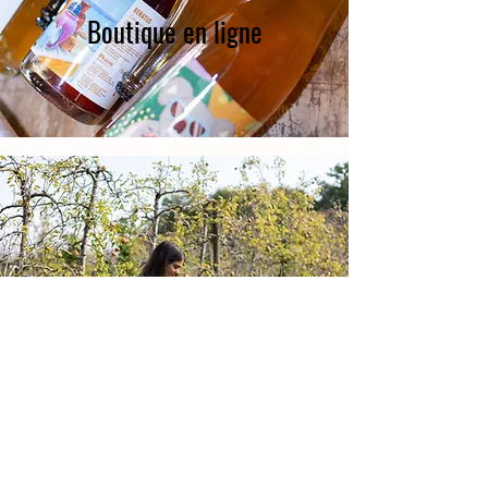
Boutique en ligne
Contact